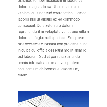
eiusmod tempor incididunt ut labore et
dolore magna aliqua. Ut enim ad minim
veniam, quis nostrud exercitation ullamco
laboris nisi ut aliquip ex ea commodo
consequat. Duis aute irure dolor in
reprehenderit in voluptate velit esse cillum
dolore eu fugiat nulla pariatur. Excepteur
sint occaecat cupidatat non proident, sunt
in culpa qui officia deserunt mollit anim id
est laborum. Sed ut perspiciatis unde
omnis iste natus error sit voluptatem
accusantium doloremque laudantium,
totam.