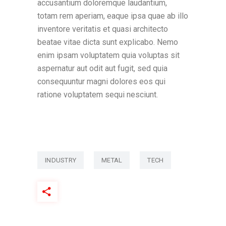
accusantium doloremque laudantium,
totam rem aperiam, eaque ipsa quae ab illo
inventore veritatis et quasi architecto
beatae vitae dicta sunt explicabo. Nemo
enim ipsam voluptatem quia voluptas sit
aspernatur aut odit aut fugit, sed quia
consequuntur magni dolores eos qui
ratione voluptatem sequi nesciunt.
INDUSTRY
METAL
TECH