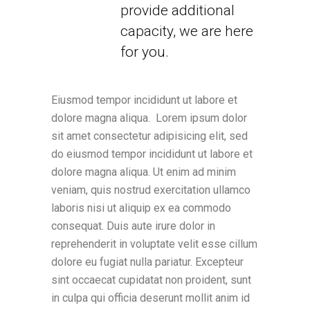
provide additional
capacity, we are here
for you.
Eiusmod tempor incididunt ut labore et
dolore magna aliqua. Lorem ipsum dolor
sit amet consectetur adipisicing elit, sed
do eiusmod tempor incididunt ut labore et
dolore magna aliqua. Ut enim ad minim
veniam, quis nostrud exercitation ullamco
laboris nisi ut aliquip ex ea commodo
consequat. Duis aute irure dolor in
reprehenderit in voluptate velit esse cillum
dolore eu fugiat nulla pariatur. Excepteur
sint occaecat cupidatat non proident, sunt
in culpa qui officia deserunt mollit anim id