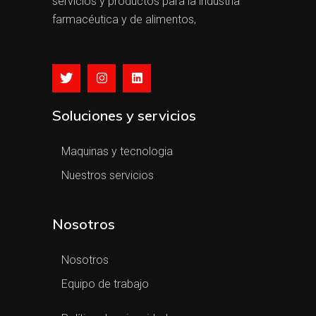
servicios y productos para la industria
farmacéutica y de alimentos,
Soluciones y servicios
Maquinas y tecnologia
Nuestros servicios
Nosotros
Nosotros
Equipo de trabajo