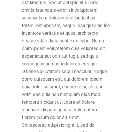
est laborum. Sed ut perspiciatis unde
omnis iste natus error sit voluptatem
accusantium doloremque laudantium,
totam rem aperiam, eaque ipsa quae ab illo
inventore veritatis et quasi architecto
beatae vitae dicta sunt explicabo. Nemo
enim ipsam voluptatem quia voluptas sit
aspernatur aut odit aut fugit, sed quia
consequuntur magni dolores eos qui
ratione voluptatem sequi nesciunt. Neque
porro quisquam est, qui dolorem ipsum
quia dolor sit amet, consectetur, adipisci
velit, sed quia non numquam eius modi
tempora incidunt ut labore et dolore
magnam aliquam quaerat voluptatem.
Lorem ipsum dolor sit amet.
Consectetur adipisicing elit, sed do