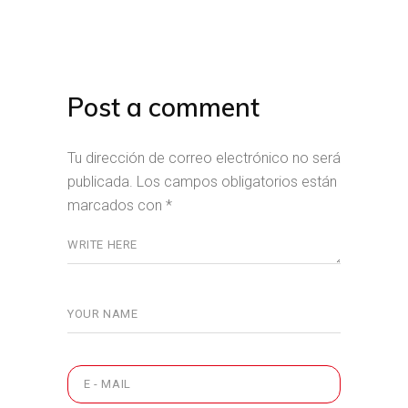
Post a comment
Tu dirección de correo electrónico no será
publicada.
Los campos obligatorios están
marcados con
*