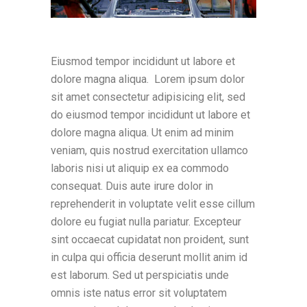
Eiusmod tempor incididunt ut labore et
dolore magna aliqua. Lorem ipsum dolor
sit amet consectetur adipisicing elit, sed
do eiusmod tempor incididunt ut labore et
dolore magna aliqua. Ut enim ad minim
veniam, quis nostrud exercitation ullamco
laboris nisi ut aliquip ex ea commodo
consequat. Duis aute irure dolor in
reprehenderit in voluptate velit esse cillum
dolore eu fugiat nulla pariatur. Excepteur
sint occaecat cupidatat non proident, sunt
in culpa qui officia deserunt mollit anim id
est laborum. Sed ut perspiciatis unde
omnis iste natus error sit voluptatem