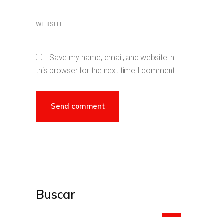
Save my name, email, and website in
this browser for the next time I comment.
Buscar