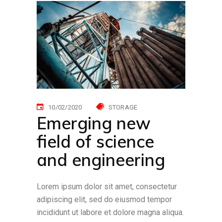
10/02/2020
STORAGE
Emerging new
field of science
and engineering
Lorem ipsum dolor sit amet, consectetur
adipiscing elit, sed do eiusmod tempor
incididunt ut labore et dolore magna aliqua.