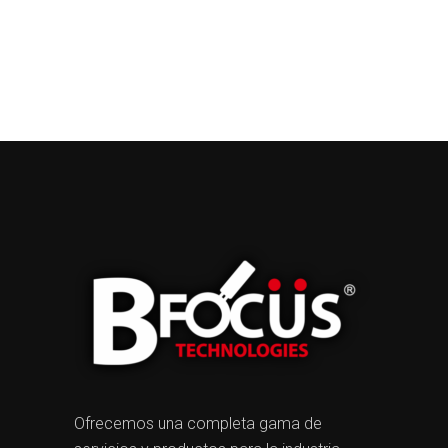
Ofrecemos una completa gama de