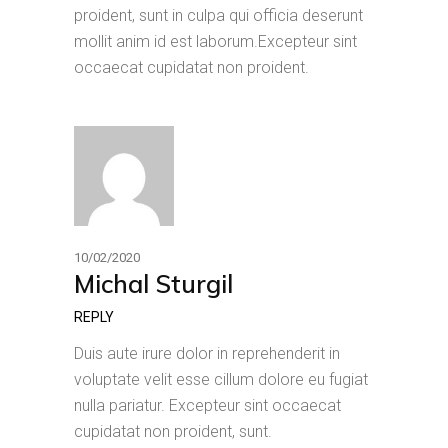
proident, sunt in culpa qui officia deserunt
mollit anim id est laborum.Excepteur sint
occaecat cupidatat non proident.
10/02/2020
Michal Sturgil
REPLY
Duis aute irure dolor in reprehenderit in
voluptate velit esse cillum dolore eu fugiat
nulla pariatur. Excepteur sint occaecat
cupidatat non proident, sunt.