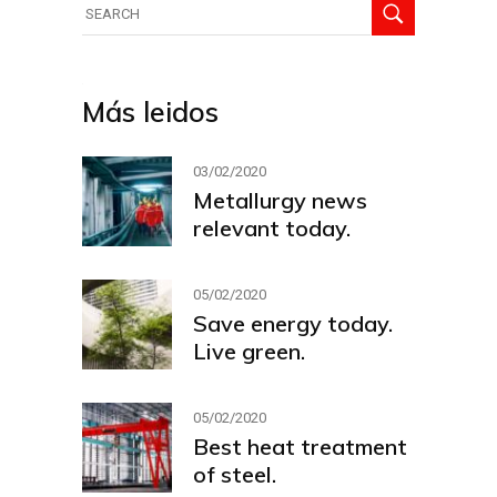
Más leidos
03/02/2020
Metallurgy news
relevant today.
05/02/2020
Save energy today.
Live green.
05/02/2020
Best heat treatment
of steel.