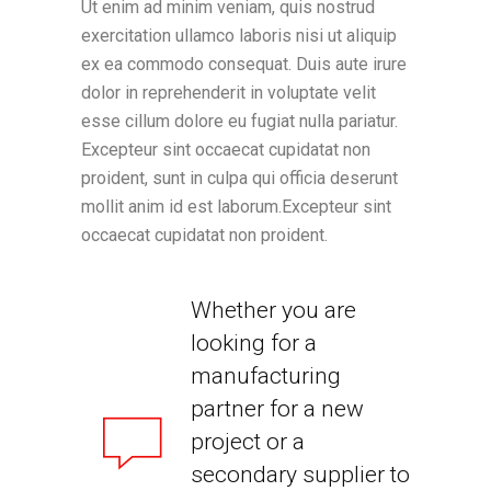
Ut enim ad minim veniam, quis nostrud
exercitation ullamco laboris nisi ut aliquip
ex ea commodo consequat. Duis aute irure
dolor in reprehenderit in voluptate velit
esse cillum dolore eu fugiat nulla pariatur.
Excepteur sint occaecat cupidatat non
proident, sunt in culpa qui officia deserunt
mollit anim id est laborum.Excepteur sint
occaecat cupidatat non proident.
Whether you are
looking for a
manufacturing
partner for a new
project or a
secondary supplier to