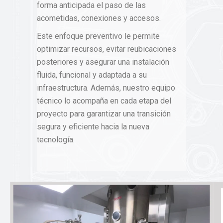
forma anticipada el paso de las
acometidas, conexiones y accesos.
Este enfoque preventivo le permite
optimizar recursos, evitar reubicaciones
posteriores y asegurar una instalación
fluida, funcional y adaptada a su
infraestructura. Además, nuestro equipo
técnico lo acompaña en cada etapa del
proyecto para garantizar una transición
segura y eficiente hacia la nueva
tecnología.