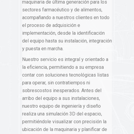
maquinaria de última generación para los
sectores farmacéutico y de alimentos,
acompañando a nuestros clientes en todo
el proceso de adquisición e
implementación, desde la identificación
del equipo hasta su instalación, integración
y puesta en marcha.
Nuestro servicio es integral y orientado a
la eficiencia, permitiendo a su empresa
contar con soluciones tecnológicas listas
para operar, sin contratiempos ni
sobrescostos inesperados. Antes del
arribo del equipo a sus instalaciones,
nuestro equipo de ingeniería y diseño
realiza una simulación 3D del espacio,
permitiéndole visualizar con precisión la
ubicación de la maquinaria y planificar de