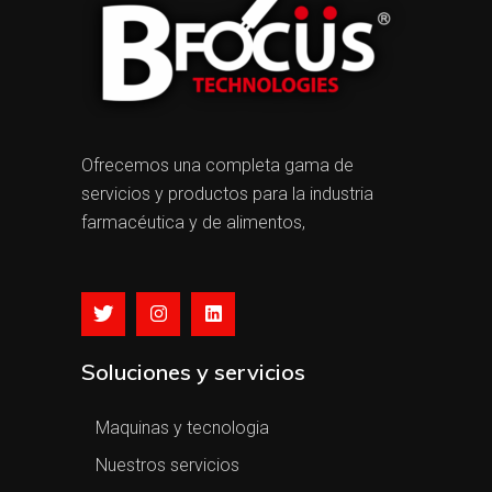
Ofrecemos una completa gama de
servicios y productos para la industria
farmacéutica y de alimentos,
Soluciones y servicios
Maquinas y tecnologia
Nuestros servicios