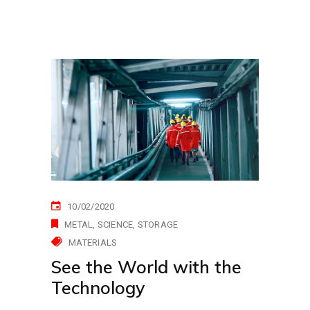
10/02/2020
METAL
SCIENCE
STORAGE
MATERIALS
See the World with the
Technology