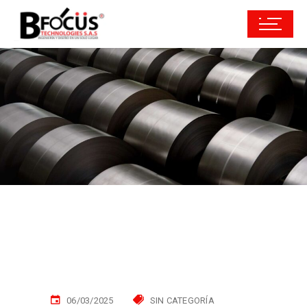
06/03/2025
SIN CATEGORÍA