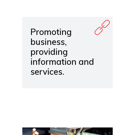
Promoting
business,
providing
information and
services.