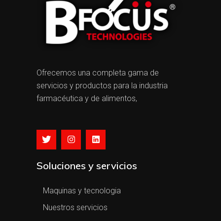
Ofrecemos una completa gama de
servicios y productos para la industria
farmacéutica y de alimentos,
Soluciones y servicios
Maquinas y tecnologia
Nuestros servicios